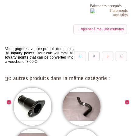
Ajouter à ma liste d'envies
Vous gagnez avec ce produit des points
38
loyalty points
. Your cart will total
38
loyalty points
that can be converted into
a voucher of
7,60 €
.