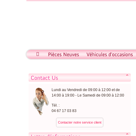
Lundi au Vendredi de 09:00 à 12:00 et de
14:00 à 19:00 - Le Samedi de 09:00 à 12:00
Tél. :
04 67 17 03 83
Contacter notre service client