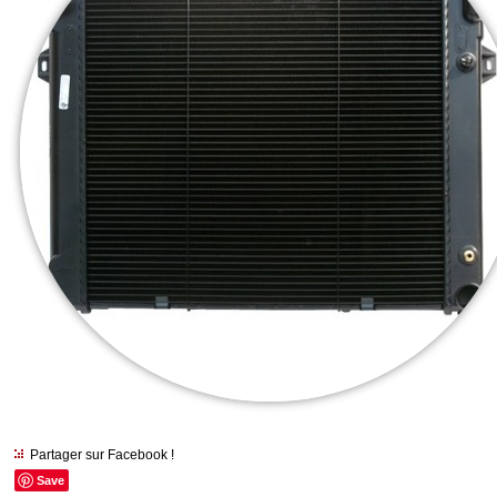
Partager sur Facebook !
Save