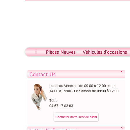
Lundi au Vendredi de 09:00 à 12:00 et de
14:00 à 19:00 - Le Samedi de 09:00 à 12:00
Tél. :
04 67 17 03 83
Contacter notre service client