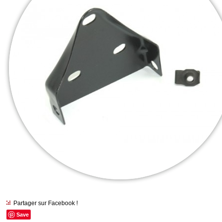
Partager sur Facebook !
Save