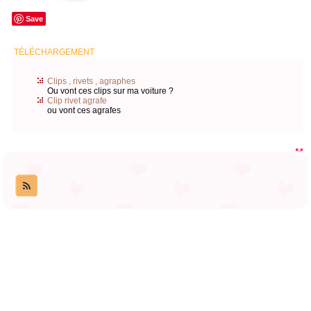
Save
TÉLÉCHARGEMENT
Clips , rivets , agraphes
Ou vont ces clips sur ma voiture ?
Clip rivet agrafe
ou vont ces agrafes