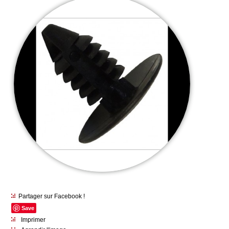
Partager sur Facebook !
Save
Imprimer