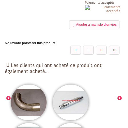
Ajouter à ma liste d'envies
No reward points for this product.