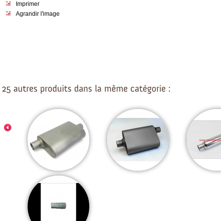
Imprimer
Agrandir l'image