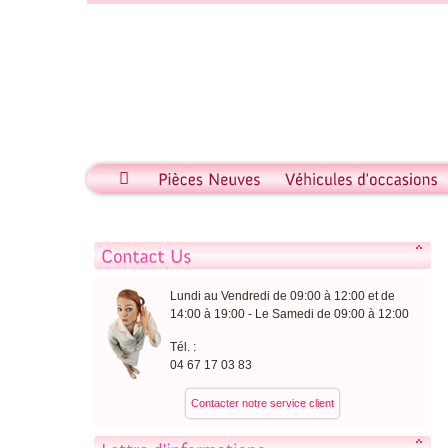
Lundi au Vendredi de 09:00 à 12:00 et de
14:00 à 19:00 - Le Samedi de 09:00 à 12:00
Tél. :
04 67 17 03 83
Contacter notre service client