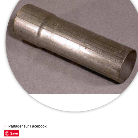
Partager sur Facebook !
Save