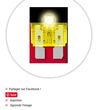
Partager sur Facebook !
Save
Imprimer
Agrandir l'image