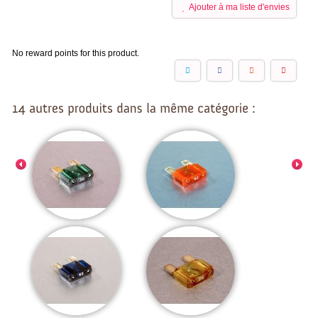
Ajouter à ma liste d'envies
No reward points for this product.