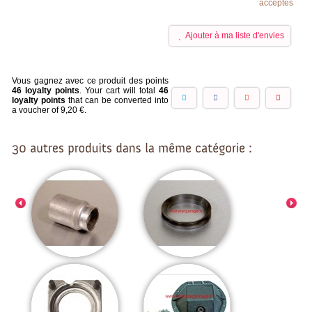
Ajouter à ma liste d'envies
Vous gagnez avec ce produit des points
46
loyalty points
. Your cart will total
46
loyalty points
that can be converted into
a voucher of
9,20 €
.