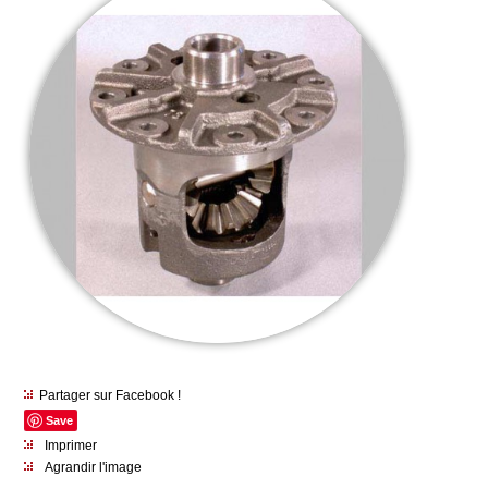
Partager sur Facebook !
Save
Imprimer
Agrandir l'image