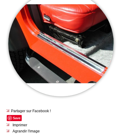
Partager sur Facebook !
Save
Imprimer
Agrandir l'image