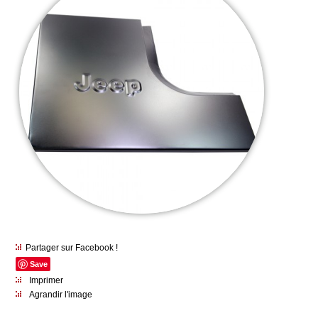
Partager sur Facebook !
Save
Imprimer
Agrandir l'image