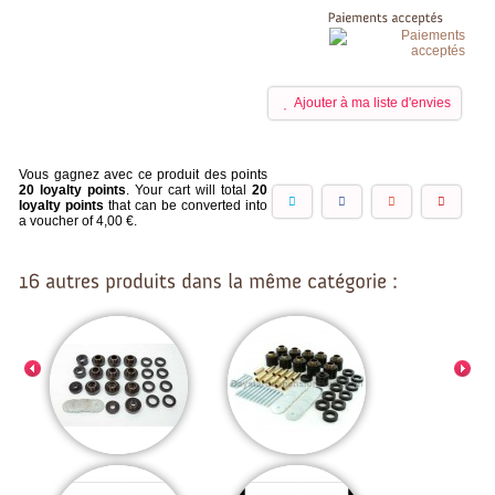
Ajouter à ma liste d'envies
Vous gagnez avec ce produit des points
20
loyalty points
. Your cart will total
20
loyalty points
that can be converted into
a voucher of
4,00 €
.