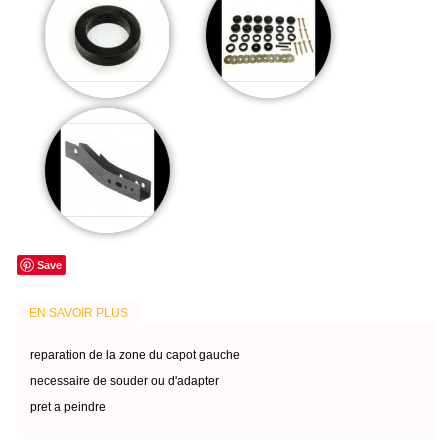
Save
EN SAVOIR PLUS
reparation de la zone du capot gauche
necessaire de souder ou d'adapter
pret a peindre