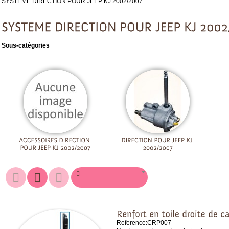
SYSTEME DIRECTION POUR JEEP KJ 2002/2007
Sous-catégories
--
Reference:
CRP007