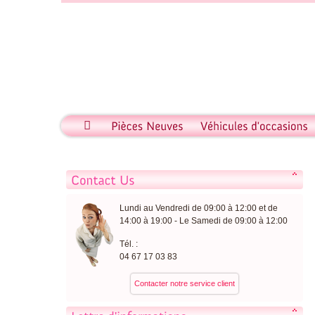
Lundi au Vendredi de 09:00 à 12:00 et de
14:00 à 19:00 - Le Samedi de 09:00 à 12:00
Tél. :
04 67 17 03 83
Contacter notre service client