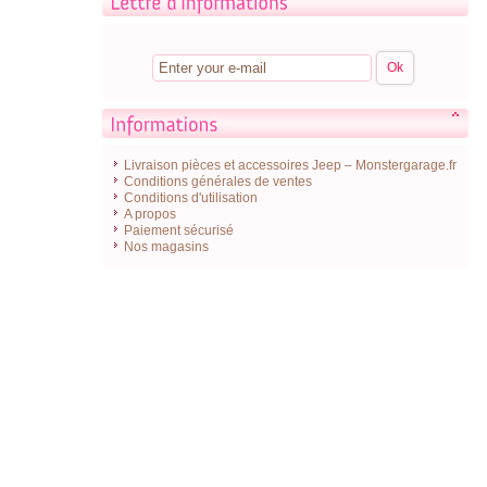
Livraison pièces et accessoires Jeep – Monstergarage.fr
Conditions générales de ventes
Conditions d'utilisation
A propos
Paiement sécurisé
Nos magasins